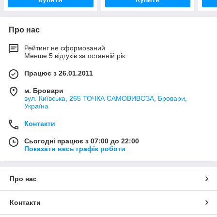
Про нас
Рейтинг не сформований
Менше 5 відгуків за останній рік
Працює з 26.01.2011
м. Бровари
вул. Київська, 265 ТОЧКА САМОВИВОЗА, Бровари,
Україна
Контакти
Сьогодні працює з 07:00 до 22:00
Показати весь графік роботи
Про нас
Контакти