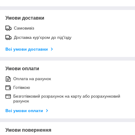
Умови доставки
Самовивіз
Доставка кур'єром до під'їзду
Всі умови доставки
Умови оплати
Оплата на рахунок
Готівкою
Безготівковий розрахунок на карту або розрахунковий
рахунок
Всі умови оплати
Умови повернення