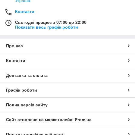
Україна
Контакти
Сьогодні працює з 07:00 до 22:00
Показати весь графік роботи
Про нас
Контакти
Доставка та оплата
Графік роботи
Повна версія сайту
Сайт створено на маркетплейсі
Prom.ua
Політика конфіденційності