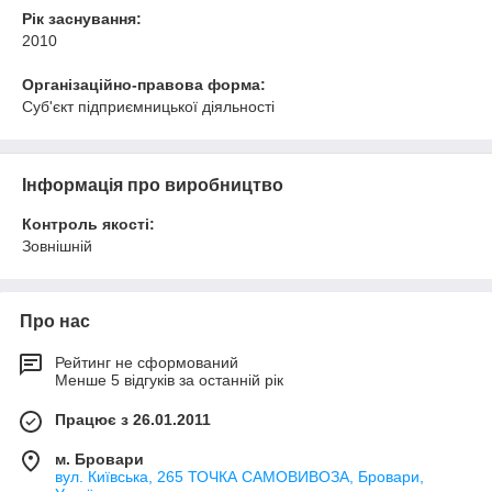
Рік заснування:
2010
Організаційно-правова форма:
Суб'єкт підприємницької діяльності
Інформація про виробництво
Контроль якості:
Зовнішній
Про нас
Рейтинг не сформований
Менше 5 відгуків за останній рік
Працює з 26.01.2011
м. Бровари
вул. Київська, 265 ТОЧКА САМОВИВОЗА, Бровари,