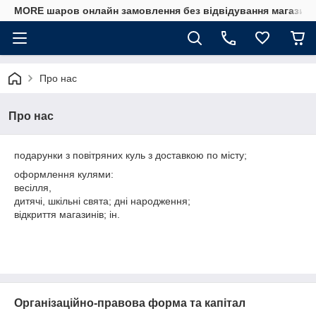
MORE шаров онлайн замовлення без відвідування магазину
Про нас
Про нас
подарунки з повітряних куль з доставкою по місту;
оформлення кулями:
весілля,
дитячі, шкільні свята; дні народження;
відкриття магазинів; ін.
Організаційно-правова форма та капітал