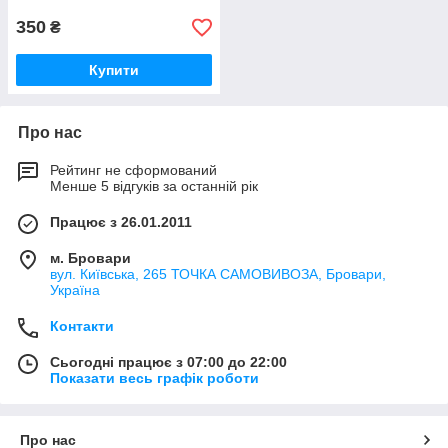
350
₴
Купити
Про нас
Рейтинг не сформований
Менше 5 відгуків за останній рік
Працює з 26.01.2011
м. Бровари
вул. Київська, 265 ТОЧКА САМОВИВОЗА, Бровари,
Україна
Контакти
Сьогодні працює з 07:00 до 22:00
Показати весь графік роботи
Про нас