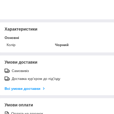
Характеристики
Основні
Колір
Чорний
Умови доставки
Самовивіз
Доставка кур'єром до під'їзду
Всі умови доставки
Умови оплати
Оплата на рахунок