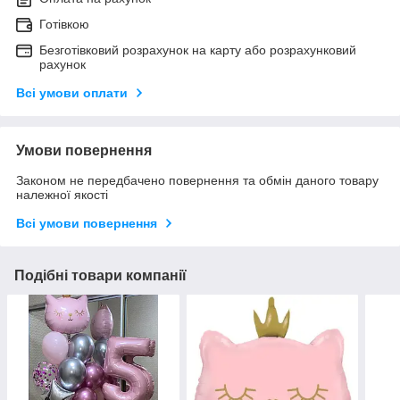
Готівкою
Безготівковий розрахунок на карту або розрахунковий
рахунок
Всі умови оплати
Умови повернення
Законом не передбачено повернення та обмін даного товару
належної якості
Всі умови повернення
Подібні товари компанії