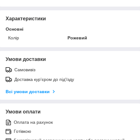
Характеристики
Основні
Колір
Рожевий
Умови доставки
Самовивіз
Доставка кур'єром до під'їзду
Всі умови доставки
Умови оплати
Оплата на рахунок
Готівкою