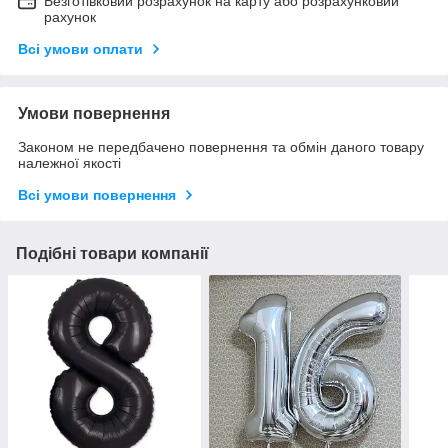
Безготівковий розрахунок на карту або розрахунковий
рахунок
Всі умови оплати
Умови повернення
Законом не передбачено повернення та обмін даного товару
належної якості
Всі умови повернення
Подібні товари компанії