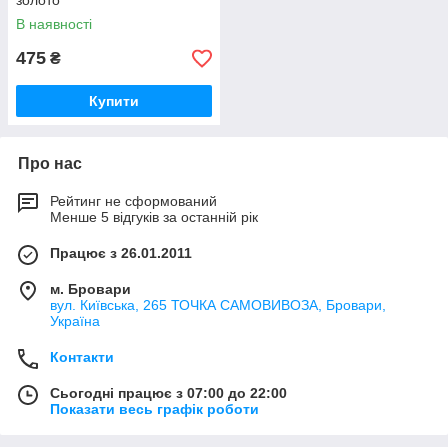
золото
В наявності
475
₴
Купити
Про нас
Рейтинг не сформований
Менше 5 відгуків за останній рік
Працює з 26.01.2011
м. Бровари
вул. Київська, 265 ТОЧКА САМОВИВОЗА, Бровари,
Україна
Контакти
Сьогодні працює з 07:00 до 22:00
Показати весь графік роботи