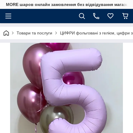
MORE шаров онлайн замовлення без відвідування магазину
Товари та послуги
ЦИФРИ фольговані з гелієм, цифри з 