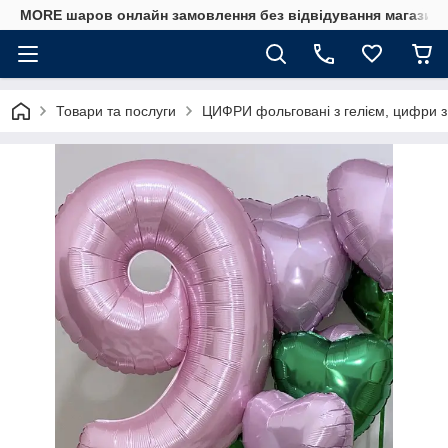
MORE шаров онлайн замовлення без відвідування магазину
Товари та послуги
ЦИФРИ фольговані з гелієм, цифри з 