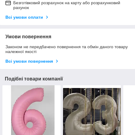
Безготівковий розрахунок на карту або розрахунковий
рахунок
Всі умови оплати
Умови повернення
Законом не передбачено повернення та обмін даного товару
належної якості
Всі умови повернення
Подібні товари компанії