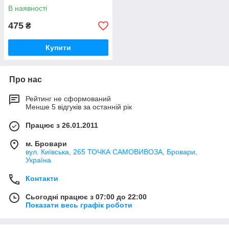
В наявності
475
₴
Купити
Про нас
Рейтинг не сформований
Менше 5 відгуків за останній рік
Працює з 26.01.2011
м. Бровари
вул. Київська, 265 ТОЧКА САМОВИВОЗА, Бровари,
Україна
Контакти
Сьогодні працює з 07:00 до 22:00
Показати весь графік роботи