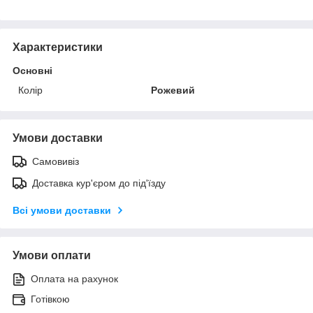
Характеристики
Основні
Колір
Рожевий
Умови доставки
Самовивіз
Доставка кур'єром до під'їзду
Всі умови доставки
Умови оплати
Оплата на рахунок
Готівкою