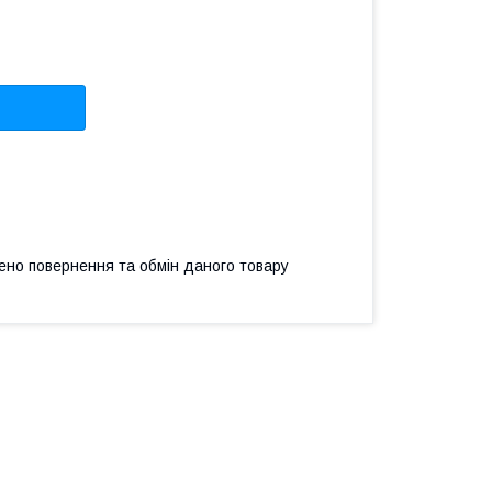
ено повернення та обмін даного товару