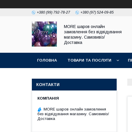
+380 (99) 792-78-27
+380 (97) 524-09-85
MORE шаров онлайн
замовлення без відвідування
магазину. Самовивіз/
Доставка
ГОЛОВНА
ТОВАРИ ТА ПОСЛУГИ
П
КОНТАКТИ
MORE шаров онлайн замовлення
без відвідування магазину. Самовивіз/
Доставка