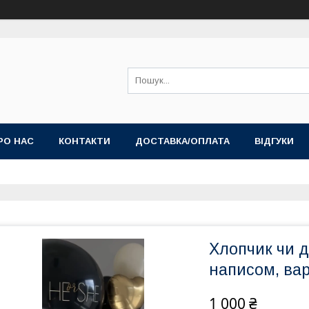
РО НАС
КОНТАКТИ
ДОСТАВКА/ОПЛАТА
ВІДГУКИ
Хлопчик чи д
написом, вар
1 000 ₴