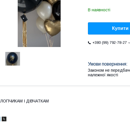
В наявності
Купити
+380 (99) 792-78-27
Законом не передбач
належної якості
ХЛОПЧИКАМ І ДІВЧАТКАМ