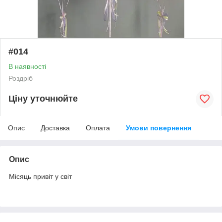
#014
В наявності
Роздріб
Ціну уточнюйте
Опис
Доставка
Оплата
Умови повернення
Опис
Місяць привіт у світ