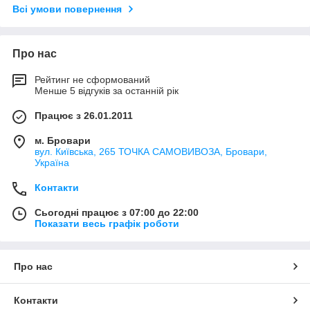
Всі умови повернення
Про нас
Рейтинг не сформований
Менше 5 відгуків за останній рік
Працює з 26.01.2011
м. Бровари
вул. Київська, 265 ТОЧКА САМОВИВОЗА, Бровари,
Україна
Контакти
Сьогодні працює з 07:00 до 22:00
Показати весь графік роботи
Про нас
Контакти