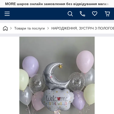
MORE шаров онлайн замовлення без відвідування магазину
Товари та послуги
НАРОДЖЕННЯ, ЗУСТРІЧ З ПОЛОГО