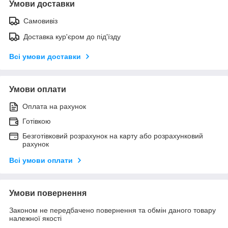
Умови доставки
Самовивіз
Доставка кур'єром до під'їзду
Всі умови доставки
Умови оплати
Оплата на рахунок
Готівкою
Безготівковий розрахунок на карту або розрахунковий
рахунок
Всі умови оплати
Умови повернення
Законом не передбачено повернення та обмін даного товару
належної якості