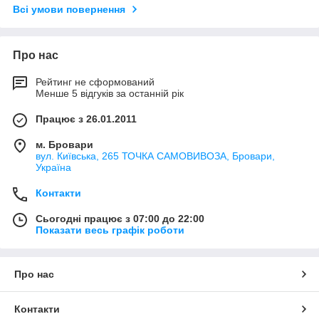
Всі умови повернення
Про нас
Рейтинг не сформований
Менше 5 відгуків за останній рік
Працює з 26.01.2011
м. Бровари
вул. Київська, 265 ТОЧКА САМОВИВОЗА, Бровари,
Україна
Контакти
Сьогодні працює з 07:00 до 22:00
Показати весь графік роботи
Про нас
Контакти