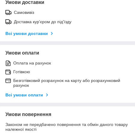
Умови доставки
Самовивіз
Доставка кур'єром до під'їзду
Всі умови доставки
Умови оплати
Оплата на рахунок
Готівкою
Безготівковий розрахунок на карту або розрахунковий
рахунок
Всі умови оплати
Умови повернення
Законом не передбачено повернення та обмін даного товару
належної якості