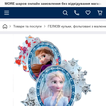
MORE шаров онлайн замовлення без відвідування магазину
Товари та послуги
ГЕЛІЄВІ кульки, фольговані з малюнк