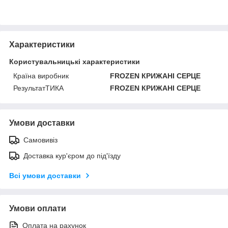
Характеристики
Користувальницькі характеристики
Країна виробник
FROZEN КРИЖАНІ СЕРЦЕ
РезультатТИКА
FROZEN КРИЖАНІ СЕРЦЕ
Умови доставки
Самовивіз
Доставка кур'єром до під'їзду
Всі умови доставки
Умови оплати
Оплата на рахунок