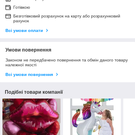
Готівкою
Безготівковий розрахунок на карту або розрахунковий
рахунок
Всі умови оплати
Умови повернення
Законом не передбачено повернення та обмін даного товару
належної якості
Всі умови повернення
Подібні товари компанії