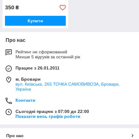
350
₴
Купити
Про нас
Рейтинг не сформований
Менше 5 відгуків за останній рік
Працює з 26.01.2011
м. Бровари
вул. Київська, 265 ТОЧКА САМОВИВОЗА, Бровари,
Україна
Контакти
Сьогодні працює з 07:00 до 22:00
Показати весь графік роботи
Про нас