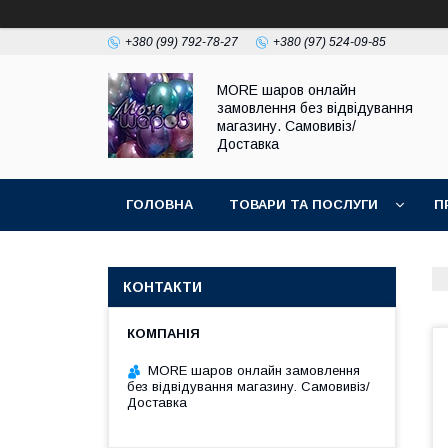
+380 (99) 792-78-27
+380 (97) 524-09-85
MORE шаров онлайн
замовлення без відвідування
магазину. Самовивіз/
Доставка
ГОЛОВНА
ТОВАРИ ТА ПОСЛУГИ
П
КОНТАКТИ
MORE шаров онлайн замовлення
без відвідування магазину. Самовивіз/
Доставка