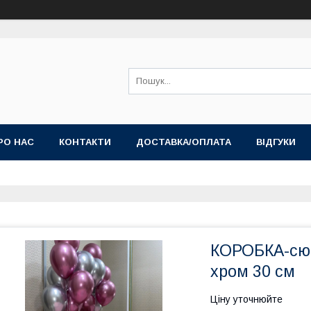
РО НАС
КОНТАКТИ
ДОСТАВКА/ОПЛАТА
ВІДГУКИ
КОРОБКА-сюр
хром 30 см
Ціну уточнюйте