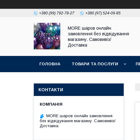
+380 (99) 792-78-27
+380 (97) 524-09-85
MORE шаров онлайн
замовлення без відвідування
магазину. Самовивіз/
Доставка
ГОЛОВНА
ТОВАРИ ТА ПОСЛУГИ
П
КОНТАКТИ
MORE шаров онлайн замовлення
без відвідування магазину. Самовивіз/
Доставка