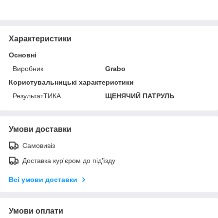
Характеристики
Основні
Виробник
Grabo
Користувальницькі характеристики
РезультатТИКА
ЩЕНЯЧИЙ ПАТРУЛЬ
Умови доставки
Самовивіз
Доставка кур'єром до під'їзду
Всі умови доставки
Умови оплати