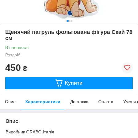
Щенячий патруль фольгована фігура Скай 78
см
В наявності
Роздріб
450
₴
Купити
Опис
Характеристики
Доставка
Оплата
Умови 
Опис
Виробник GRABO Італія