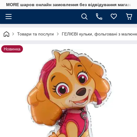
MORE шаров онлайн замовлення без відвідування магазину
Товари та послуги
ГЕЛІЄВІ кульки, фольговані з малюнк
Новинка