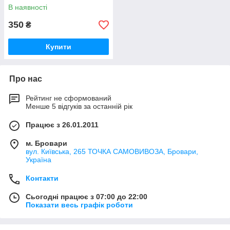
В наявності
350
₴
Купити
Про нас
Рейтинг не сформований
Менше 5 відгуків за останній рік
Працює з 26.01.2011
м. Бровари
вул. Київська, 265 ТОЧКА САМОВИВОЗА, Бровари,
Україна
Контакти
Сьогодні працює з 07:00 до 22:00
Показати весь графік роботи