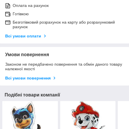
Оплата на рахунок
Готівкою
Безготівковий розрахунок на карту або розрахунковий
рахунок
Всі умови оплати
Умови повернення
Законом не передбачено повернення та обмін даного товару
належної якості
Всі умови повернення
Подібні товари компанії