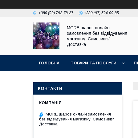
+380 (99) 792-78-27
+380 (97) 524-09-85
MORE шаров онлайн
замовлення без відвідування
магазину. Самовивіз/
Доставка
ГОЛОВНА
ТОВАРИ ТА ПОСЛУГИ
П
КОНТАКТИ
MORE шаров онлайн замовлення
без відвідування магазину. Самовивіз/
Доставка