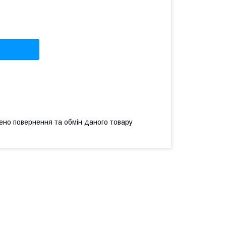
ено повернення та обмін даного товару